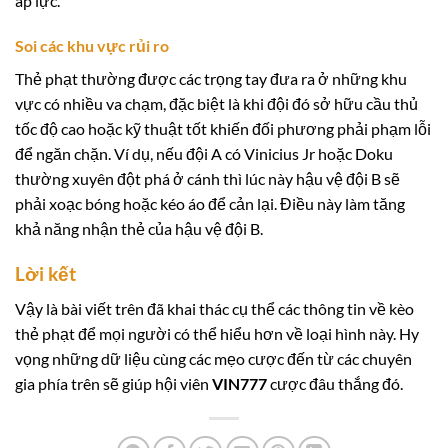
áp lực.
Soi các khu vực rủi ro
Thẻ phạt thường được các trọng tay đưa ra ở những khu
vực có nhiều va chạm, đặc biệt là khi đội đó sở hữu cầu thủ
tốc độ cao hoặc kỹ thuật tốt khiến đối phương phải phạm lỗi
để ngăn chặn. Ví dụ, nếu đội A có Vinicius Jr hoặc Doku
thường xuyên đột phá ở cánh thì lúc này hậu vệ đội B sẽ
phải xoạc bóng hoặc kéo áo để cản lại. Điều này làm tăng
khả năng nhận thẻ của hậu vệ đội B.
Lời kết
Vậy là bài viết trên đã khai thác cụ thể các thông tin về kèo
thẻ phạt để mọi người có thể hiểu hơn về loại hình này. Hy
vọng những dữ liệu cùng các mẹo cược đến từ các chuyên
gia phía trên sẽ giúp hội viên
VIN777
cược đâu thắng đó.