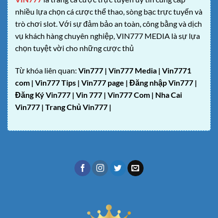
nhiều lựa chọn cá cược thể thao, sòng bạc trực tuyến và
trò chơi slot. Với sự đảm bảo an toàn, công bằng và dịch
vụ khách hàng chuyên nghiệp, VIN777 MEDIA là sự lựa
chọn tuyệt vời cho những cược thủ
Từ khóa liên quan:
Vin777 | Vin777 Media | Vin7771
com | Vin777 Tips | Vin777 page | Đăng nhập Vin777 |
Đăng Ký Vin777 | Vin 777 | Vin777 Com | Nha Cai
Vin777 | Trang Chủ Vin777 |