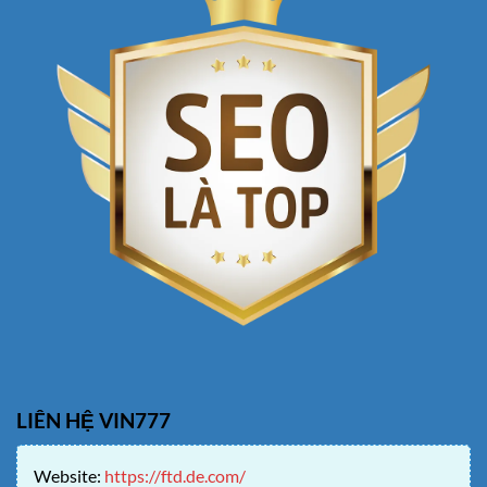
LIÊN HỆ VIN777
Website:
https://ftd.de.com/