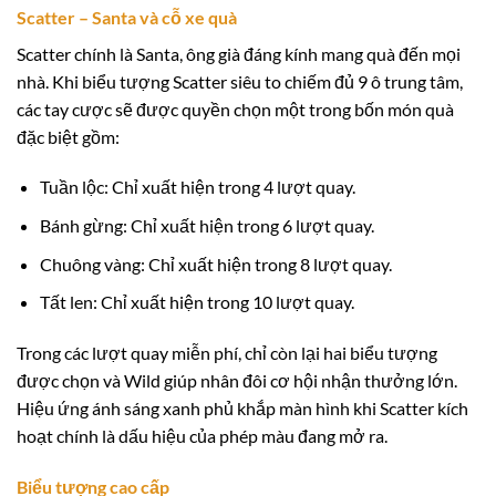
Scatter – Santa và cỗ xe quà
Scatter chính là Santa, ông già đáng kính mang quà đến mọi
nhà. Khi biểu tượng Scatter siêu to chiếm đủ 9 ô trung tâm,
các tay cược sẽ được quyền chọn một trong bốn món quà
đặc biệt gồm:
Tuần lộc: Chỉ xuất hiện trong 4 lượt quay.
Bánh gừng: Chỉ xuất hiện trong 6 lượt quay.
Chuông vàng: Chỉ xuất hiện trong 8 lượt quay.
Tất len: Chỉ xuất hiện trong 10 lượt quay.
Trong các lượt quay miễn phí, chỉ còn lại hai biểu tượng
được chọn và Wild giúp nhân đôi cơ hội nhận thưởng lớn.
Hiệu ứng ánh sáng xanh phủ khắp màn hình khi Scatter kích
hoạt chính là dấu hiệu của phép màu đang mở ra.
Biểu tượng cao cấp