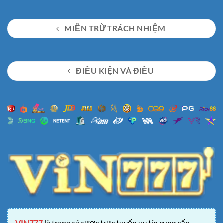
MIỄN TRỪ TRÁCH NHIỆM
ĐIỀU KIỆN VÀ ĐIỀU
VIN777
là trang cá cược trực tuyến uy tín cung cấp