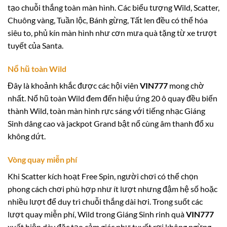
tạo chuỗi thắng toàn màn hình. Các biểu tượng Wild, Scatter,
Chuông vàng, Tuần lộc, Bánh gừng, Tất len đều có thể hóa
siêu to, phủ kín màn hình như cơn mưa quà tặng từ xe trượt
tuyết của Santa.
Nổ hũ toàn Wild
Đây là khoảnh khắc được các hội viên
VIN777
mong chờ
nhất. Nổ hũ toàn Wild đem đến hiệu ứng 20 ô quay đều biến
thành Wild, toàn màn hình rực sáng với tiếng nhạc Giáng
Sinh dâng cao và jackpot Grand bật nổ cùng âm thanh đổ xu
không dứt.
Vòng quay miễn phí
Khi Scatter kích hoạt Free Spin, người chơi có thể chọn
phong cách chơi phù hợp như ít lượt nhưng đậm hệ số hoặc
nhiều lượt để duy trì chuỗi thắng dài hơi. Trong suốt các
lượt quay miễn phí, Wild trong Giáng Sinh rinh quà
VIN777
xuất hiện dày đặc tạo cảm giác như tuyết rơi không ngừng.