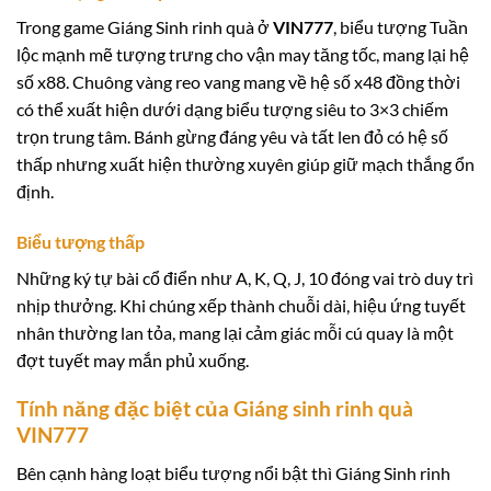
Trong game Giáng Sinh rinh quà ở
VIN777
, biểu tượng Tuần
lộc mạnh mẽ tượng trưng cho vận may tăng tốc, mang lại hệ
số x88. Chuông vàng reo vang mang về hệ số x48 đồng thời
có thể xuất hiện dưới dạng biểu tượng siêu to 3×3 chiếm
trọn trung tâm. Bánh gừng đáng yêu và tất len đỏ có hệ số
thấp nhưng xuất hiện thường xuyên giúp giữ mạch thắng ổn
định.
Biểu tượng thấp
Những ký tự bài cổ điển như A, K, Q, J, 10 đóng vai trò duy trì
nhịp thưởng. Khi chúng xếp thành chuỗi dài, hiệu ứng tuyết
nhân thường lan tỏa, mang lại cảm giác mỗi cú quay là một
đợt tuyết may mắn phủ xuống.
Tính năng đặc biệt của Giáng sinh rinh quà
VIN777
Bên cạnh hàng loạt biểu tượng nổi bật thì Giáng Sinh rinh