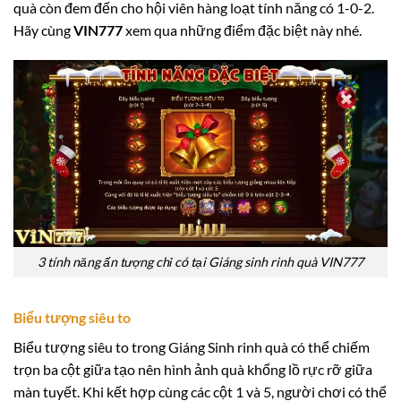
quà còn đem đến cho hội viên hàng loạt tính năng có 1-0-2.
Hãy cùng
VIN777
xem qua những điểm đặc biệt này nhé.
3 tính năng ấn tượng chỉ có tại Giáng sinh rinh quà VIN777
Biểu tượng siêu to
Biểu tượng siêu to trong Giáng Sinh rinh quà có thể chiếm
trọn ba cột giữa tạo nên hình ảnh quà khổng lồ rực rỡ giữa
màn tuyết. Khi kết hợp cùng các cột 1 và 5, người chơi có thể