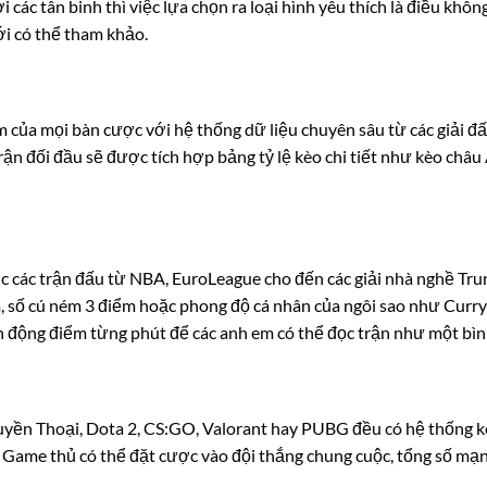
các tân binh thì việc lựa chọn ra loại hình yêu thích là điều khô
i có thể tham khảo.
m của mọi bàn cược với hệ thống dữ liệu chuyên sâu từ các giải đ
ận đối đầu sẽ được tích hợp bảng tỷ lệ kèo chi tiết như kèo châu 
ục các trận đấu từ NBA, EuroLeague cho đến các giải nhà nghề Tr
 số cú ném 3 điểm hoặc phong độ cá nhân của ngôi sao như Curry ha
n động điểm từng phút để các anh em có thể đọc trận như một bình
uyền Thoại, Dota 2, CS:GO, Valorant hay PUBG đều có hệ thống k
 Game thủ có thể đặt cược vào đội thắng chung cuộc, tổng số mạng