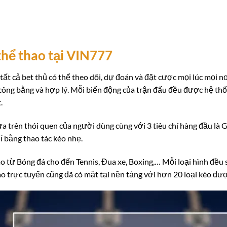
thể thao tại VIN777
ể tất cả bet thủ có thể theo dõi, dự đoán và đặt cược mọi lúc mọi 
 công bằng và hợp lý. Mỗi biến động của trận đấu đều được hệ th
.
a trên thói quen của người dùng cùng với 3 tiêu chí hàng đầu là G
ỉ bằng thao tác kéo nhẹ.
 từ Bóng đá cho đến Tennis, Đua xe, Boxing,… Mỗi loại hình đều s
ao trực tuyến cũng đã có mặt tại nền tảng với hơn 20 loại kèo đư