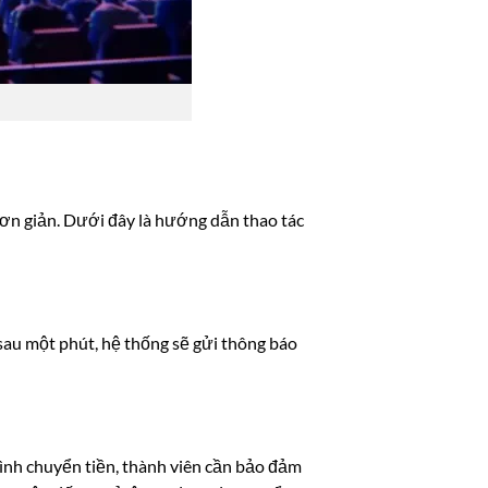
ơn giản. Dưới đây là hướng dẫn thao tác
 sau một phút, hệ thống sẽ gửi thông báo
rình chuyển tiền, thành viên cần bảo đảm