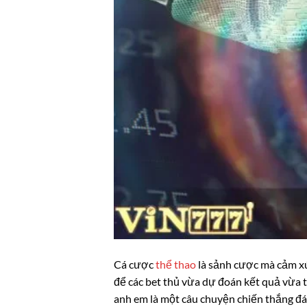
Cá cược
thể thao
là sảnh cược mà cảm xú
để các bet thủ vừa dự đoán kết quả vừa 
anh em là một câu chuyện chiến thắng đ