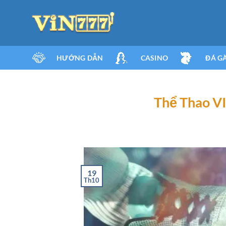
Bỏ
qua
nội
dung
HƯỚNG DẪN
CASINO
ĐÁ G
Thể Thao V
19
Th10