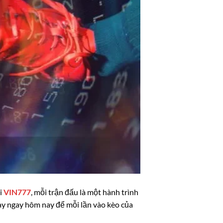
ái
VIN777
, mỗi trận đấu là một hành trình
ày ngay hôm nay để mỗi lần vào kèo của