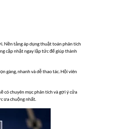
nơi. Nền tảng áp dụng thuật toán phân tích
ống cập nhật ngay lập tức để giúp thành
ọn gàng, nhanh và dễ thao tác. Hội viên
ẽ có chuyên mục phân tích và gợi ý cửa
ợc ưa chuộng nhất.